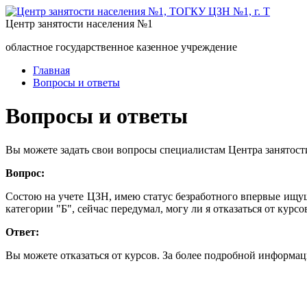
Центр занятости населения №1
областное государственное казенное учреждение
Главная
Вопросы и ответы
Вопросы и ответы
Вы можете задать свои вопросы специалистам Центра занятост
Вопрос:
Состою на учете ЦЗН, имею статус безработного впервые ищу
категории "Б", сейчас передумал, могу ли я отказаться от курсо
Ответ:
Вы можете отказаться от курсов. За более подробной информаци