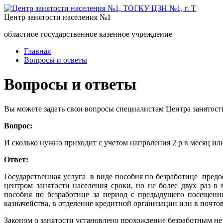
Центр занятости населения №1
областное государственное казенное учреждение
Главная
Вопросы и ответы
Вопросы и ответы
Вы можете задать свои вопросы специалистам Центра занятост
Вопрос:
И сколько нужно приходит с учетом напрвления 2 р в месяц или
Ответ:
Государственная услуга в виде пособия по безработице пре
центром занятости населения сроки, но не более двух раз 
пособия по безработице за период с предыдущего посещени
казначейства, в отделение кредитной организации или в почтов
Законом о занятости установлено прохождение безработным не