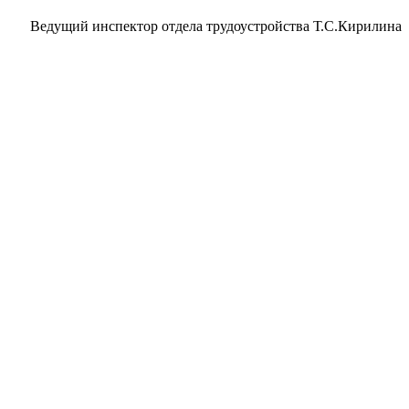
Ведущий инспектор отдела трудоустройства Т.С.Кирилина