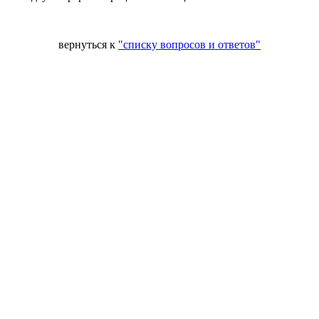
вернуться к
"списку вопросов и ответов"