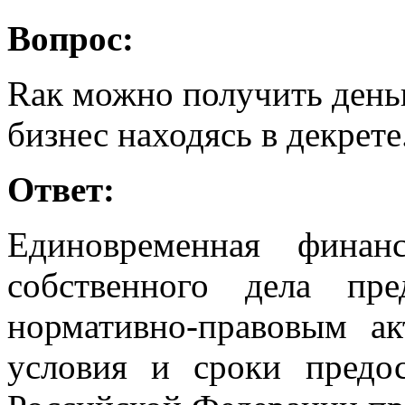
Вопрос:
Rак можно получить день
бизнес находясь в декрете
Ответ:
Единовременная финан
собственного дела пре
нормативно-правовым а
условия и сроки предо