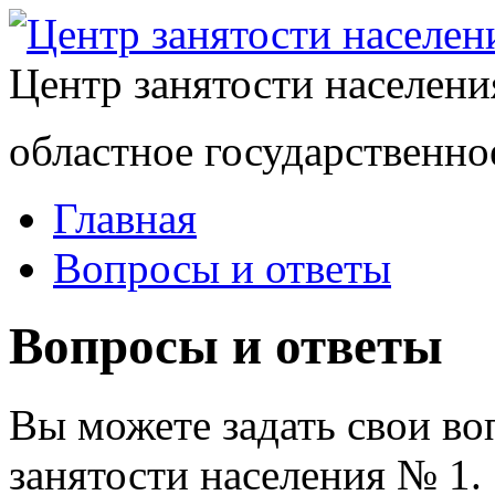
Центр занятости населен
областное государственно
Главная
Вопросы и ответы
Вопросы и ответы
Вы можете задать свои в
занятости населения № 1.