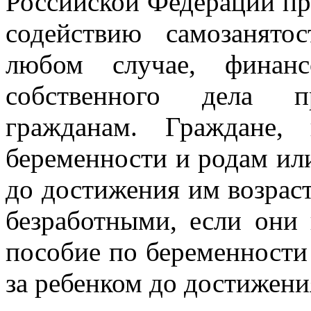
Российской Федерации п
содействию самозанято
любом случае, финан
собственного дела пр
гражданам. Граждане,
беременности и родам или
до достижения им возраст
безработными, если они
пособие по беременности
за ребенком до достижения