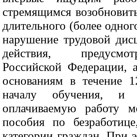
стремящимся возобновить
длительного (более одног
нарушение трудовой дис
действия, предусмот
Российской Федерации,
основаниям в течение 1
началу обучения, и
оплачиваемую работу м
пособия по безработице
категории граждан. При