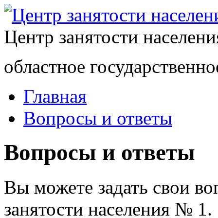
Центр занятости населен
областное государственно
Главная
Вопросы и ответы
Вопросы и ответы
Вы можете задать свои в
занятости населения № 1.