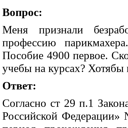
Вопрос:
Меня признали безра
профессию парикмахера
Пособие 4900 первое. Ско
учебы на курсах? Хотябы
Ответ:
Согласно ст 29 п.1 Закон
Российской Федерации» №