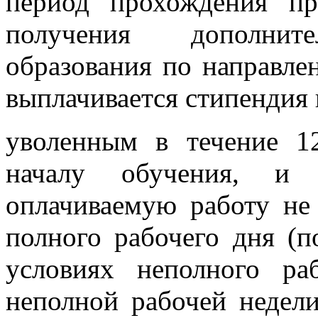
период прохождения пр
получения дополните
образования по направле
выплачивается стипендия
уволенным в течение 1
началу обучения, и
оплачиваемую работу не
полного рабочего дня (п
условиях неполного ра
неполной рабочей недели