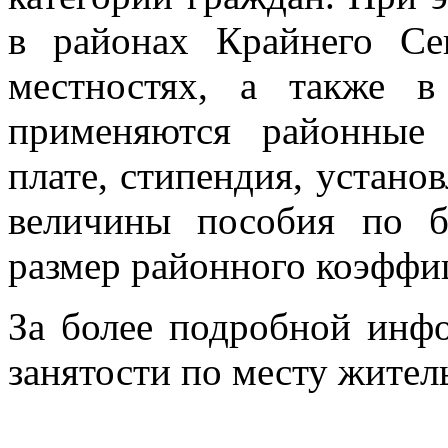
в районах Крайнего С
местностях, а также в
применяются районные
плате, стипендия, устано
величины пособия по бе
размер районного коэффи
За более подробной инф
занятости по месту жител