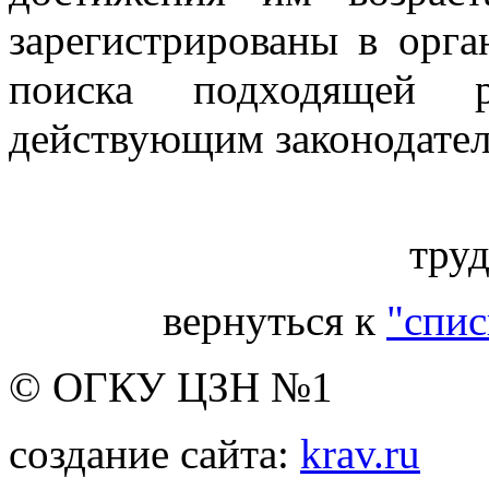
зарегистрированы в орга
поиска подходящей 
действующим законодател
Инспектор 1 
труд
вернуться к
"спис
© ОГКУ ЦЗН №1
создание сайта:
krav.ru