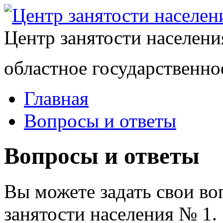
Центр занятости населен
областное государственно
Главная
Вопросы и ответы
Вопросы и ответы
Вы можете задать свои в
занятости населения № 1.