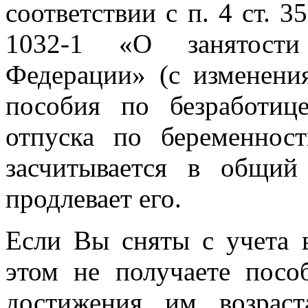
соответствии с п. 4 ст. 3
1032-1 «О занятости
Федерации» (с изменени
пособия по безработиц
отпуска по беременнос
засчитывается в общи
продлевает его.
Если Вы сняты с учета в
этом не получаете посо
достижения им возрас