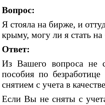
Вопрос:
Я стояла на бирже, и отту
крыму, могу ли я стать на
Ответ:
Из Вашего вопроса не 
пособия по безработице
снятием с учета в качеств
Если Вы не сняты с учета