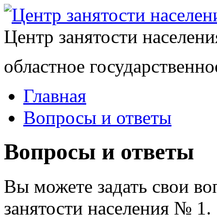
Центр занятости населен
областное государственно
Главная
Вопросы и ответы
Вопросы и ответы
Вы можете задать свои в
занятости населения № 1.