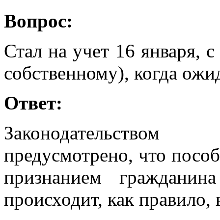
Вопрос:
Стал на учет 16 января, с
собственному), когда ожи
Ответ:
Законодательством
предусмотрено, что пособ
признанием гражданина
происходит, как правило, 