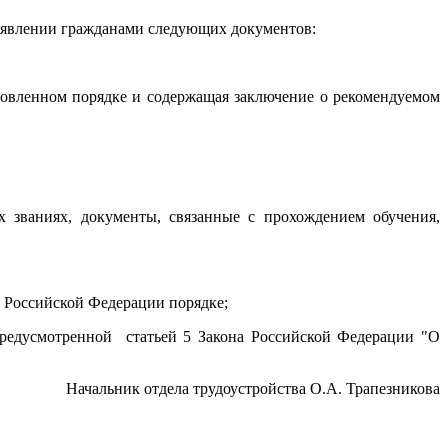
ъявлении гражданами следующих документов:
ановленном порядке и содержащая заключение о рекомендуемом
 званиях, документы, связанные с прохождением обучения,
 Российской Федерации порядке;
редусмотренной статьей 5 Закона Российской Федерации "О
Начальник отдела трудоустройства О.А. Трапезникова