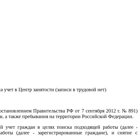
а учет в Центр занятости (записи в трудовой нет)
становлением Правительства РФ от 7 сентября 2012 г. № 891)
и, а также пребывания на территории Российской Федерации.
й учет граждан в целях поиска подходящей работы (далее -
аботы (далее - зарегистрированные граждане), и снятие с