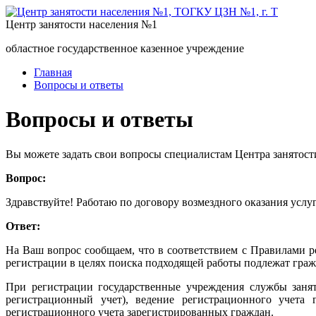
Центр занятости населения №1
областное государственное казенное учреждение
Главная
Вопросы и ответы
Вопросы и ответы
Вы можете задать свои вопросы специалистам Центра занятост
Вопрос:
Здравствуйте! Работаю по договору возмездного оказания услуг 
Ответ:
На Ваш вопрос сообщаем, что в соответствием с Правилами р
регистрации в целях поиска подходящей работы подлежат граж
При регистрации государственные учреждения службы занят
регистрационный учет), ведение регистрационного учета 
регистрационного учета зарегистрированных граждан.