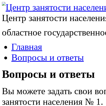
Центр занятости населен
областное государственно
Главная
Вопросы и ответы
Вопросы и ответы
Вы можете задать свои в
занятости населения № 1.