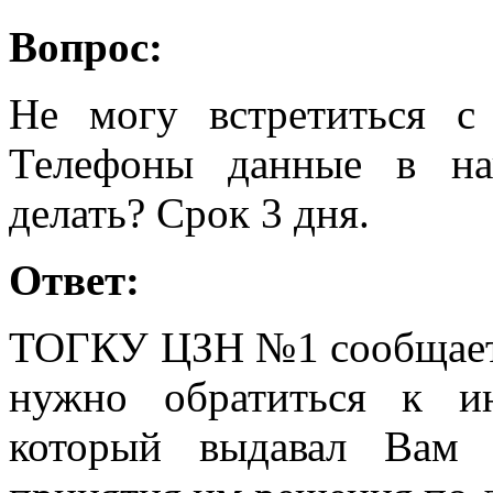
Вопрос:
Не могу встретиться с 
Телефоны данные в на
делать? Срок 3 дня.
Ответ:
ТОГКУ ЦЗН №1 сообщает,
нужно обратиться к ин
который выдавал Вам 