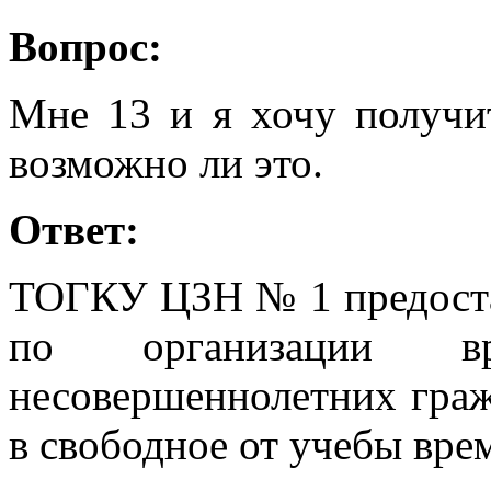
Вопрос:
Мне 13 и я хочу получит
возможно ли это.
Ответ:
ТОГКУ ЦЗН № 1 предоста
по организации вре
несовершеннолетних гражд
в свободное от учебы врем