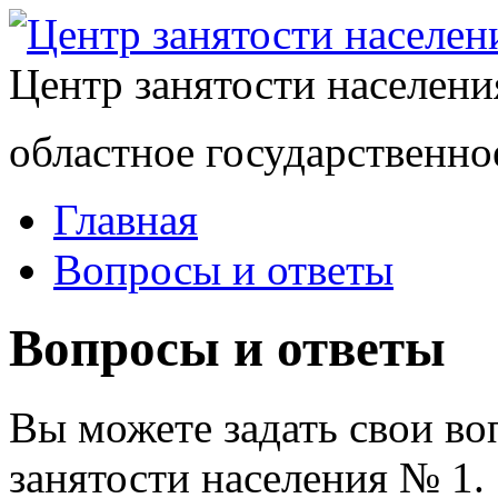
Центр занятости населен
областное государственно
Главная
Вопросы и ответы
Вопросы и ответы
Вы можете задать свои в
занятости населения № 1.