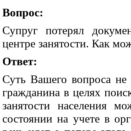
Вопрос:
Супруг потерял докуме
центре занятости. Как мо
Ответ:
Суть Вашего вопроса не 
гражданина в целях поис
занятости населения м
состоянии на учете в ор