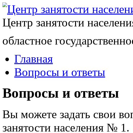
Центр занятости населен
областное государственно
Главная
Вопросы и ответы
Вопросы и ответы
Вы можете задать свои в
занятости населения № 1.