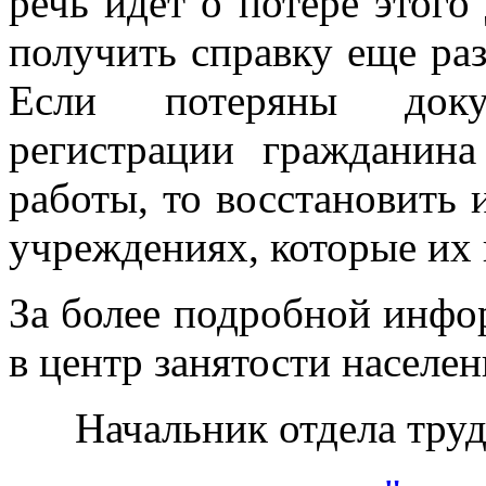
речь идет о потере этог
получить справку еще раз
Если потеряны доку
регистрации гражданин
работы, то восстановить 
учреждениях, которые их 
За более подробной инфо
в центр занятости населен
Начальник отдела тру