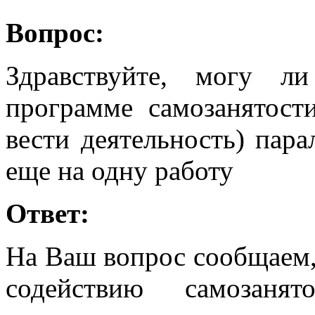
Вопрос:
Здравствуйте, могу л
программе самозанятост
вести деятельность) пар
еще на одну работу
Ответ:
На Ваш вопрос сообщаем, 
содействию самозанят