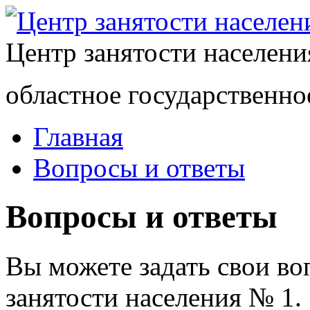
Центр занятости населен
областное государственно
Главная
Вопросы и ответы
Вопросы и ответы
Вы можете задать свои в
занятости населения № 1.