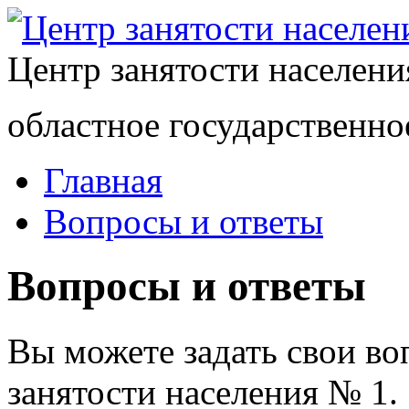
Центр занятости населен
областное государственно
Главная
Вопросы и ответы
Вопросы и ответы
Вы можете задать свои в
занятости населения № 1.