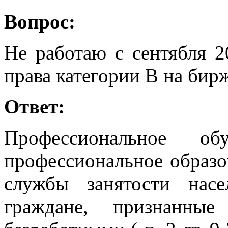
Вопрос:
Не работаю с сентябля 2
права категории В на бир
Ответ:
Профессиональное об
профессиональное образо
службы занятости нас
граждане, признанные