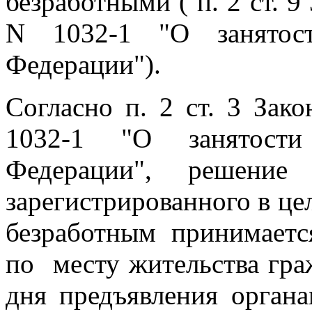
безработными ( п. 2 ст. 9
N 1032-1 "О занятост
Федерации").
Согласно п. 2 ст. 3 Зак
1032-1 "О занятости
Федерации", решение
зарегистрированного в це
безработным принимаетс
по месту жительства гра
дня предъявления органа