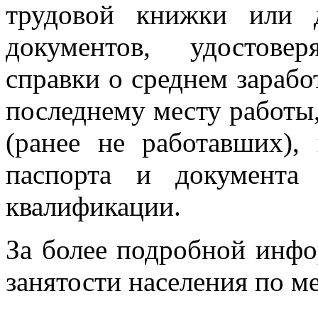
трудовой книжки или 
документов, удостове
справки о среднем зарабо
последнему месту работы
(ранее не работавших)
паспорта и документа
квалификации.
За более подробной инф
занятости населения по м