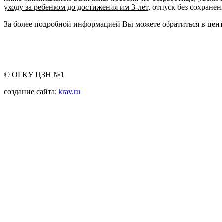
уходу за ребенком до достижения им 3-лет
, отпуск без сохране
За более подробной информацией Вы можете обратиться в центр
© ОГКУ ЦЗН №1
создание сайта:
krav.ru