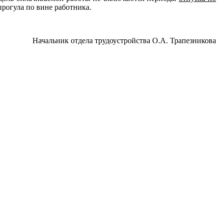
прогула по вине работника.
Начальник отдела трудоустройства О.А. Трапезникова