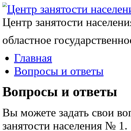
Центр занятости населен
областное государственно
Главная
Вопросы и ответы
Вопросы и ответы
Вы можете задать свои в
занятости населения № 1.