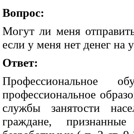
Вопрос:
Могут ли меня отправить
если у меня нет денег на 
Ответ:
Профессиональное об
профессиональное образо
службы занятости нас
граждане, признанные