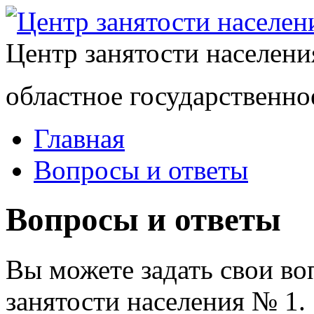
Центр занятости населен
областное государственно
Главная
Вопросы и ответы
Вопросы и ответы
Вы можете задать свои в
занятости населения № 1.