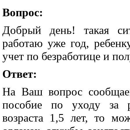
Вопрос:
Добрый день! такая си
работаю уже год, ребенк
учет по безработице и по
Ответ:
На Ваш вопрос сообщае
пособие по уходу за 
возраста 1,5 лет, то мо