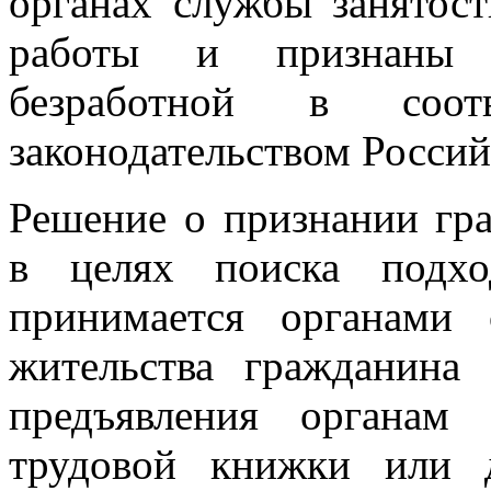
органах службы занятос
работы и признаны 
безработной в соот
законодательством Росси
Решение о признании гра
в целях поиска подхо
принимается органами
жительства гражданина
предъявления органам 
трудовой книжки или 