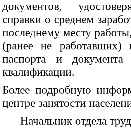
документов, удостове
справки о среднем зарабо
последнему месту работы
(ранее не работавших)
паспорта и документа
квалификации.
Более подробную инфор
центре занятости населен
Начальник отдела тру