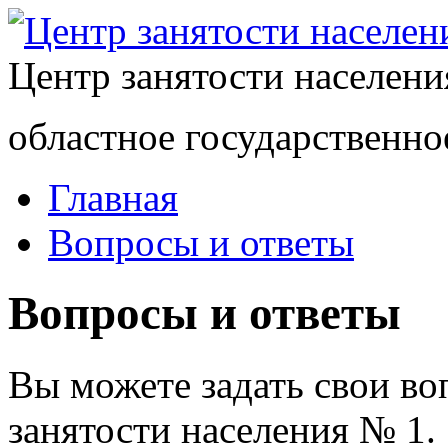
Центр занятости населен
областное государственно
Главная
Вопросы и ответы
Вопросы и ответы
Вы можете задать свои в
занятости населения № 1.