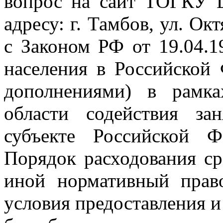
вопрос на сайт ТОГКУ
адресу: г. Тамбов, ул. Ок
с Законом РФ от 19.04.1
населения в Российской
дополнениями) в рамк
области содействия за
субъекте Российской Ф
Порядок расходования ср
иной нормативный право
условия предоставления 