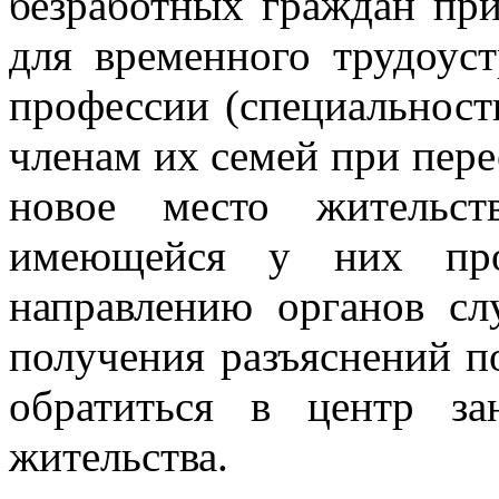
безработных граждан при
для временного трудоус
профессии (специальност
членам их семей при пере
новое место жительст
имеющейся у них проф
направлению органов сл
получения разъяснений 
обратиться в центр за
жительства.