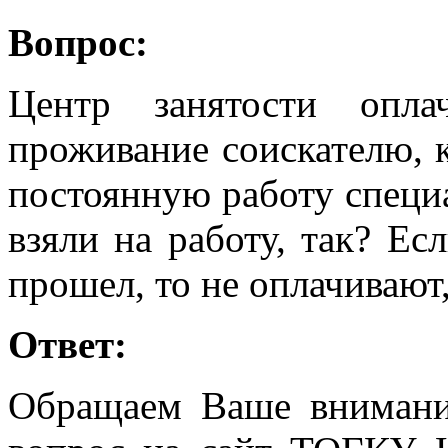
Вопрос:
Центр занятости опла
проживание соискателю, к
постоянную работу специа
взяли на работу, так? Ес
прошел, то не оплачивают,
Ответ:
Обращаем Ваше внимание