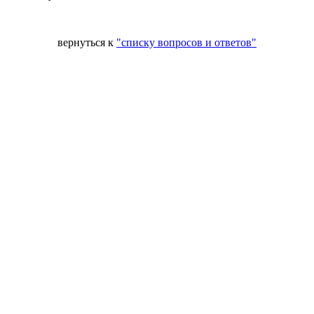
вернуться к
"списку вопросов и ответов"