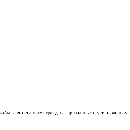
ужбы занятости могут граждане, признанные в установленном