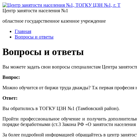
Центр занятости населения №1
областное государственное казенное учреждение
Главная
Вопросы и ответы
Вопросы и ответы
Вы можете задать свои вопросы специалистам Центра занятост
Вопрос:
Можно обучится от биржи труда дважды? Т.к первая професия 
Ответ:
Вы обратились в ТОГКУ ЦЗН №1 (Тамбовский район).
Пройти профессиональное обучение и получить дополнительн
порядке безработными (ст.3 Закона РФ «О занятости населения 
За более подробной информацией обращайтесь в центр занятост