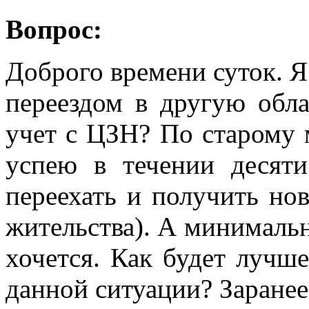
Вопрос:
Доброго времени суток. Я 
переездом в другую обла
учет с ЦЗН? По старому 
успею в течении десят
переехать и получить но
жительства). А минимальн
хочется. Как будет лучш
данной ситуации? Заранее 