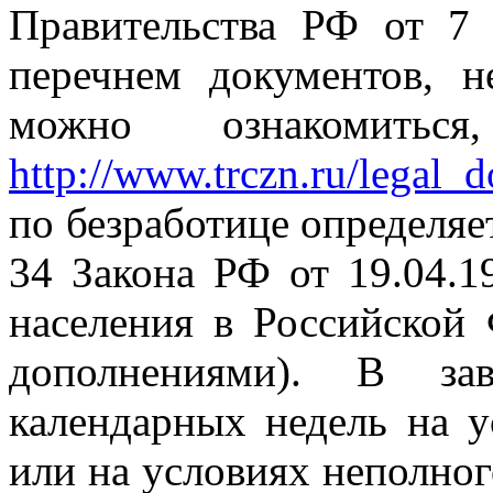
Правительства РФ от 7
перечнем документов, н
можно ознакомить
http://www.trczn.ru/legal_
по безработице определяетс
34 Закона РФ от 19.04.1
населения в Российской
дополнениями). В за
календарных недель на у
или на условиях неполног