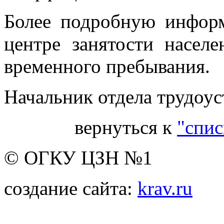
Более подробную инфор
центре занятости насел
временного пребывания.
Начальник отдела трудоус
вернуться к
"спис
© ОГКУ ЦЗН №1
создание сайта:
krav.ru