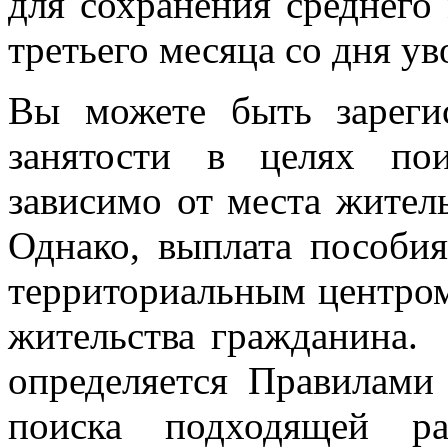
для сохранения среднего 
третьего месяца со дня ув
Вы можете быть зареги
занятости в целях по
зависимо от места жител
Однако, выплата пособия
территориальным центром
жительства гражданина.
определяется Правилами
поиска подходящей ра