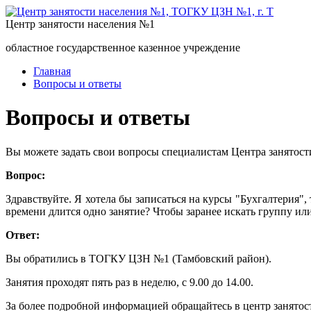
Центр занятости населения №1
областное государственное казенное учреждение
Главная
Вопросы и ответы
Вопросы и ответы
Вы можете задать свои вопросы специалистам Центра занятост
Вопрос:
Здравствуйте. Я хотела бы записаться на курсы "Бухгалтерия",
времени длится одно занятие? Чтобы заранее искать группу или
Ответ:
Вы обратились в ТОГКУ ЦЗН №1 (Тамбовский район).
Занятия проходят пять раз в неделю, с 9.00 до 14.00.
За более подробной информацией обращайтесь в центр занятост