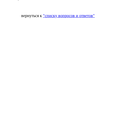
вернуться к
"списку вопросов и ответов"