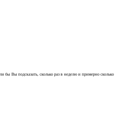
гли бы Вы подсказать, сколько раз в неделю и примерно сколько