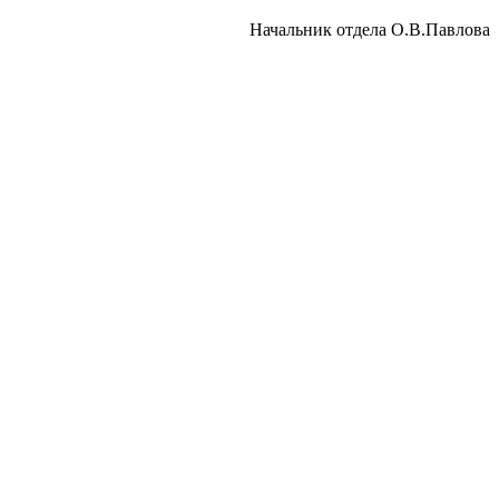
Начальник отдела О.В.Павлова