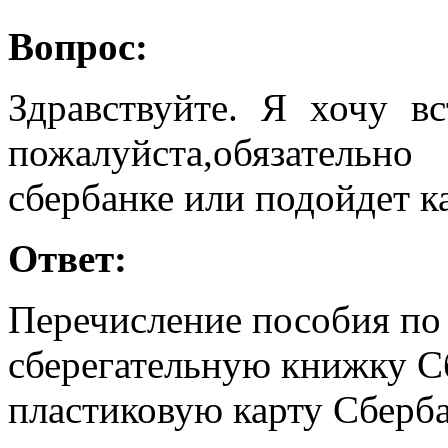
Вопрос:
Здравствуйте. Я хочу в
пожалуйста,обязательн
сбербанке или подойдет к
Ответ:
Перечисление пособия по
сберегательную книжку Сб
пластиковую карту Сберба