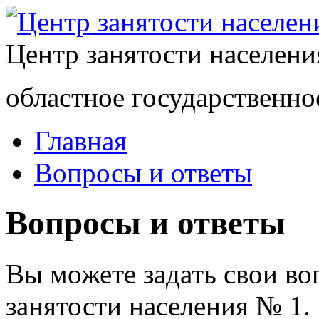
Центр занятости населен
областное государственно
Главная
Вопросы и ответы
Вопросы и ответы
Вы можете задать свои в
занятости населения № 1.