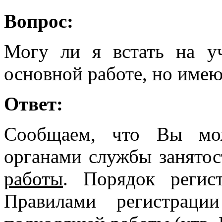
Вопрос:
Могу ли я встать на у
основной работе, но имею
Ответ:
Сообщаем, что Вы мож
органами службы занято
работы
. Порядок регис
Правилами регистраци