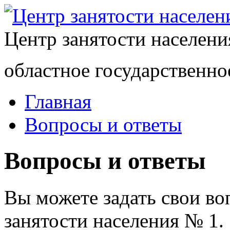
Центр занятости населен
областное государственно
Главная
Вопросы и ответы
Вопросы и ответы
Вы можете задать свои в
занятости населения № 1.