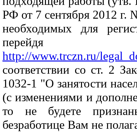
подходящей работы (утв.
РФ от 7 сентября 2012 г. 
необходимых для регис
перейдя
http://www.trczn.ru/legal_
соответствии со ст. 2 За
1032-1 "О занятости насе
(с изменениями и дополне
то не будете признан
безработице Вам не полага