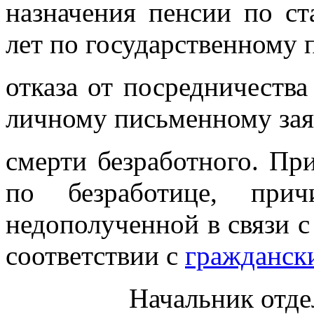
назначения пенсии по ст
лет по государственному
отказа от посредничества
личному письменному зая
смерти безработного. Пр
по безработице, прич
недополученной в связи с
соответствии с
гражданск
Начальник отде