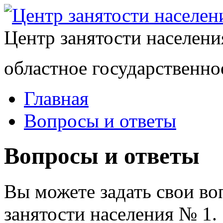
Центр занятости населен
областное государственно
Главная
Вопросы и ответы
Вопросы и ответы
Вы можете задать свои в
занятости населения № 1.