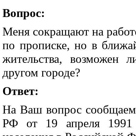
Вопрос:
Меня сокращают на работе
по прописке, но в ближа
жительства, возможен 
другом городе?
Ответ:
На Ваш вопрос сообщаем,
РФ от 19 апреля 1991