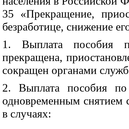
населения в Российской Ф
35 «Прекращение, прио
безработице, снижение ег
1. Выплата пособия п
прекращена, приостановл
сокращен органами служб
2. Выплата пособия по
одновременным снятием с 
в случаях: