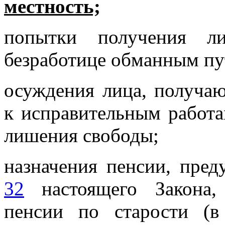
местность;
попытки получения л
безработице обманным пу
осуждения лица, получаю
к исправительным работа
лишения свободы;
назначения пенсии, пре
32
настоящего Закона, 
пенсии по старости (в