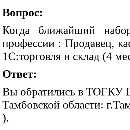
Вопрос:
Когда ближайший набо
профессии : Продавец, ка
1С:торговля и склад (4 мес
Ответ:
Вы обратились в ТОГКУ 
Тамбовской области: г.Там
).