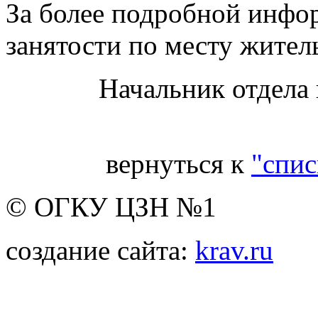
За более подробной инфо
занятости по месту житель
Начальник отдела
вернуться к
"спис
© ОГКУ ЦЗН №1
создание сайта:
krav.ru