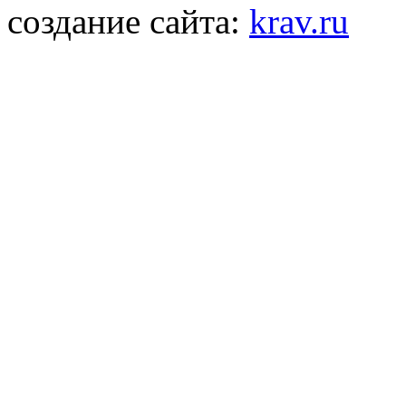
создание сайта:
krav.ru