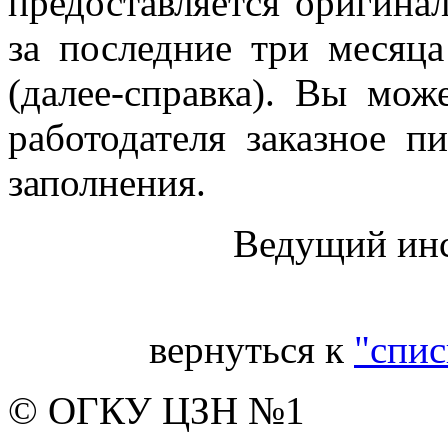
предоставляется оригина
за последние три месяц
(далее-справка). Вы мож
работодателя заказное 
заполнения.
Ведущий инс
вернуться к
"спис
© ОГКУ ЦЗН №1