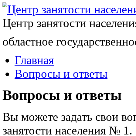
Центр занятости населен
областное государственно
Главная
Вопросы и ответы
Вопросы и ответы
Вы можете задать свои в
занятости населения № 1.