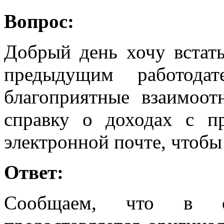
Вопрос:
Добрый день хочу встать
предыдущим работода
благоприятные взаимоо
справку о доходах с п
электронной почте, чтобы
Ответ:
Сообщаем, что в о