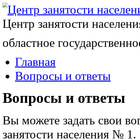
Центр занятости населен
областное государственно
Главная
Вопросы и ответы
Вопросы и ответы
Вы можете задать свои в
занятости населения № 1.