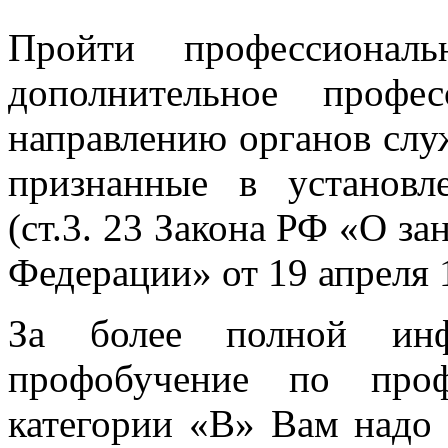
Пройти профессионал
дополнительное профе
направлению органов слу
признанные в установл
(ст.3. 23 Закона РФ «О за
Федерации» от 19 апреля 
За более полной и
профобучение по проф
категории «В» Вам надо 