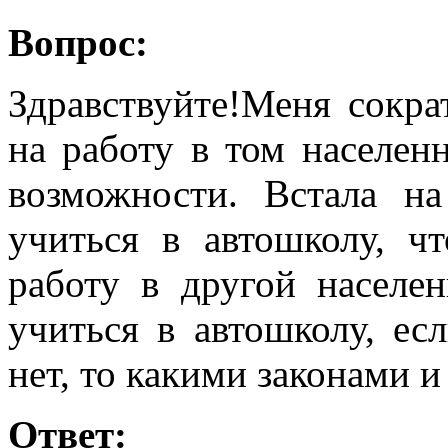
Вопрос:
Здравствуйте!Меня сокра
на работу в том населен
возможности. Встала н
учиться в автошколу, ч
работу в другой населе
учиться в автошколу, ес
нет, то какими законами и
Ответ: