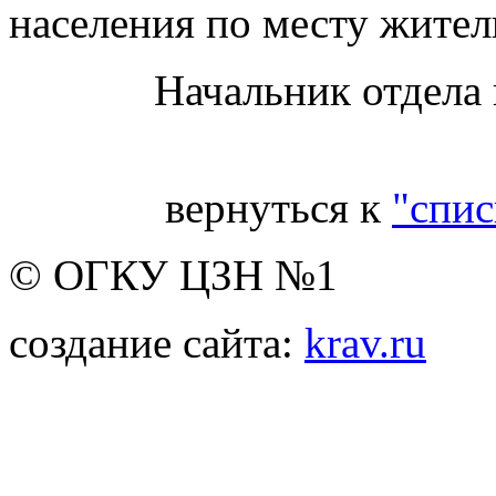
населения по месту жител
Начальник отдела
вернуться к
"спис
© ОГКУ ЦЗН №1
создание сайта:
krav.ru