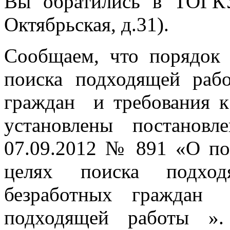
Вы обратились в ТОГК
Октябрьская, д.31).
Сообщаем, что порядок 
поиска подходящей рабо
граждан и требования 
установлены постанов
07.09.2012 № 891 «О по
целях поиска подход
безработных граждан
подходящей работы »