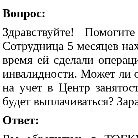
Вопрос:
Здравствуйте! Помогит
Сотрудница 5 месяцев нах
время ей сделали операц
инвалидности. Может ли о
на учет в Центр занятост
будет выплачиваться? Зар
Ответ: