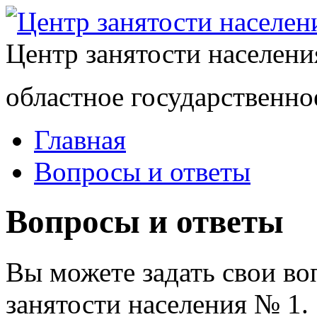
Центр занятости населен
областное государственно
Главная
Вопросы и ответы
Вопросы и ответы
Вы можете задать свои в
занятости населения № 1.