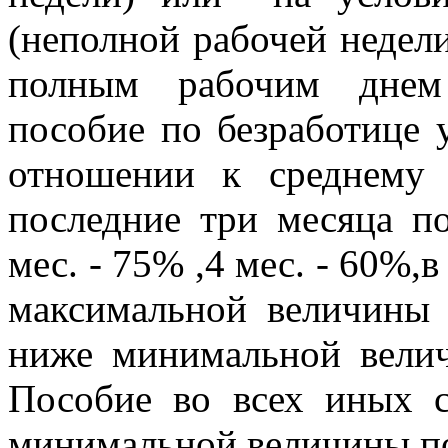
(неполной рабочей недели
полным рабочим днем 
пособие по безработице 
отношении к среднему 
последние три месяца п
мес. - 75% ,4 мес. - 60%,
максимальной величины 
ниже минимальной велич
Пособие во всех иных с
минимальной величины по