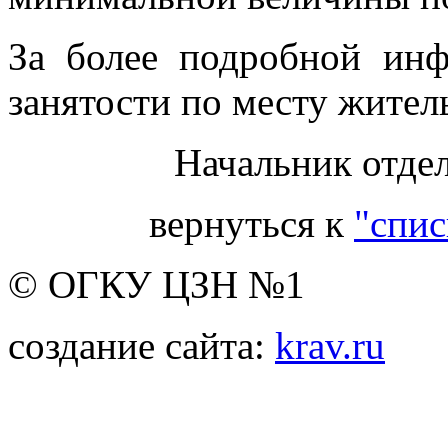
За более подробной инф
занятости по месту житель
Начальник отдел
вернуться к
"спис
© ОГКУ ЦЗН №1
создание сайта:
krav.ru