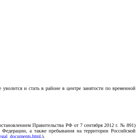
 уволится и стать в районе в центре занятости по временной
становлением Правительства РФ от 7 сентября 2012 г. № 891)
й Федерации, а также пребывания на территории Российской
legal_documents.html
.).