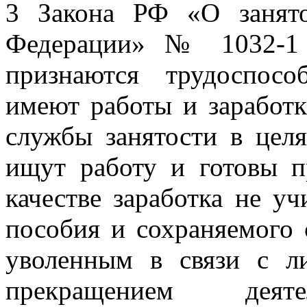
3 Закона РФ «О занято
Федерации» № 1032-1 
признаются трудоспос
имеют работы и заработк
службы занятости в цел
ищут работу и готовы п
качестве заработка не у
пособия и сохраняемого 
уволенным в связи с л
прекращением деяте