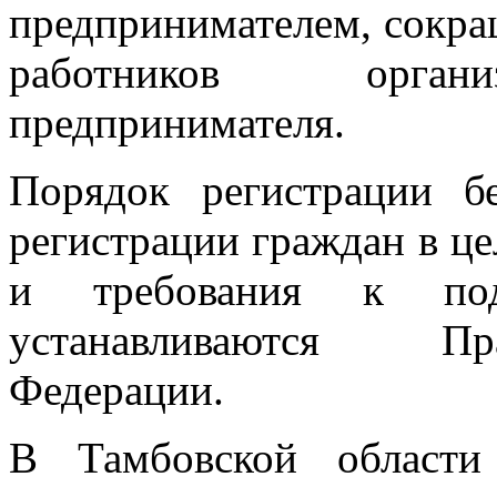
предпринимателем, сокра
работников органи
предпринимателя.
Порядок регистрации б
регистрации граждан в ц
и требования к под
устанавливаются Пр
Федерации.
В Тамбовской области