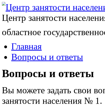
Центр занятости населен
областное государственно
Главная
Вопросы и ответы
Вопросы и ответы
Вы можете задать свои в
занятости населения № 1.