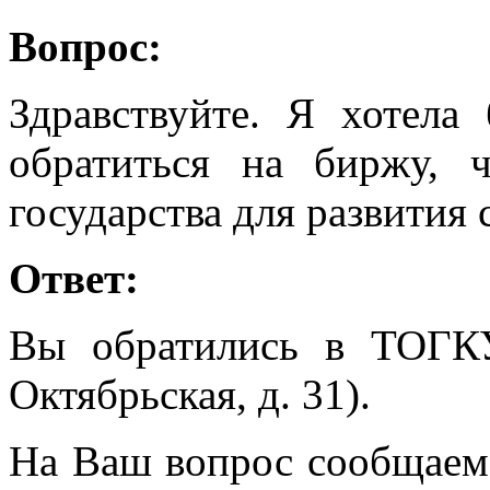
Вопрос:
Здравствуйте. Я хотела
обратиться на биржу, 
государства для развития 
Ответ:
Вы обратились в ТОГК
Октябрьская, д. 31).
На Ваш вопрос сообщаем, 