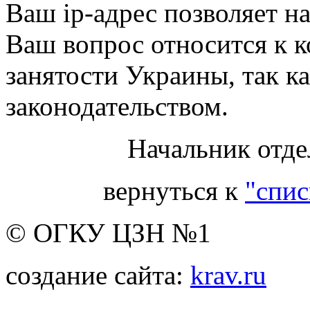
Ваш ip-адрес позволяет на
Ваш вопрос относится к 
занятости Украины, так к
законодательством.
Начальник отде
вернуться к
"спис
© ОГКУ ЦЗН №1
создание сайта:
krav.ru