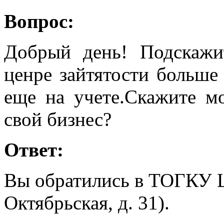
Вопрос:
Добрый день! Подскажи
ценре зайтятости больше 
еще на учете.Скажите м
свой бизнес?
Ответ:
Вы обратились в ТОГКУ ЦЗ
Октябрьская, д. 31).