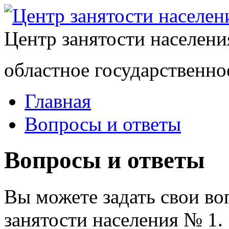
Центр занятости населен
областное государственно
Главная
Вопросы и ответы
Вопросы и ответы
Вы можете задать свои в
занятости населения № 1.