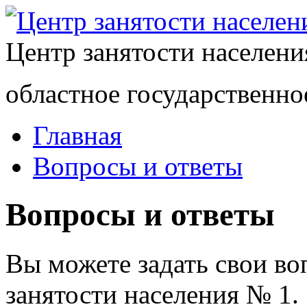
Центр занятости населен
областное государственно
Главная
Вопросы и ответы
Вопросы и ответы
Вы можете задать свои в
занятости населения № 1.