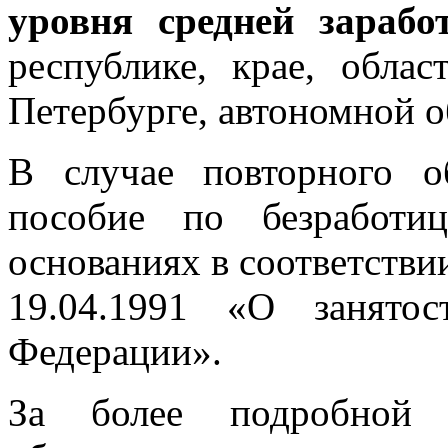
уровня средней зарабо
республике, крае, обла
Петербурге, автономной о
В случае повторного о
пособие по безработи
основаниях в соответстви
19.04.1991 «О занято
Федерации».
За более подробной 