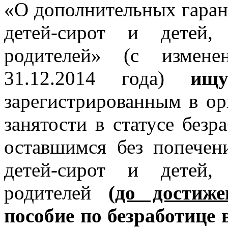
«О дополнительных гаран
детей-сирот и детей,
родителей» (с измен
31.12.2014 года)
ищ
зарегистрированным в ор
занятости в статусе безр
оставшимся без попечен
детей-сирот и детей,
родителей
(до достиж
пособие по безработице 