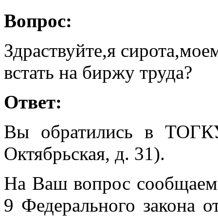
Вопрос:
Здраствуйте,я сирота,моем
встать на биржу труда?
Ответ:
Вы обратились в ТОГК
Октябрьская, д. 31).
На Ваш вопрос сообщаем, 
9 Федерального закона о