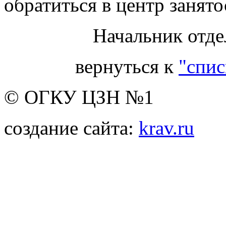
обратиться в центр занято
Начальник отде
вернуться к
"спис
© ОГКУ ЦЗН №1
создание сайта:
krav.ru