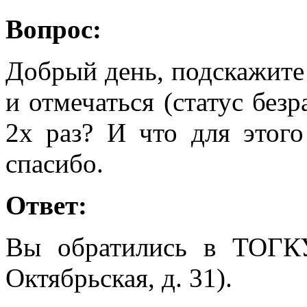
Вопрос:
Добрый день, подскажите
и отмечаться (статус безр
2х раз? И что для этого
спасибо.
Ответ:
Вы обратились в ТОГК
Октябрьская, д. 31).