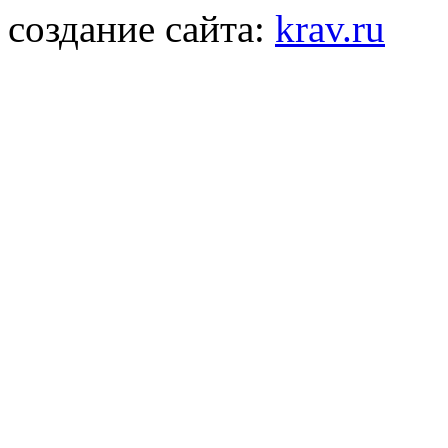
создание сайта:
krav.ru