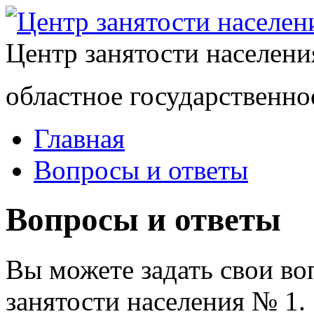
Центр занятости населен
областное государственно
Главная
Вопросы и ответы
Вопросы и ответы
Вы можете задать свои в
занятости населения № 1.