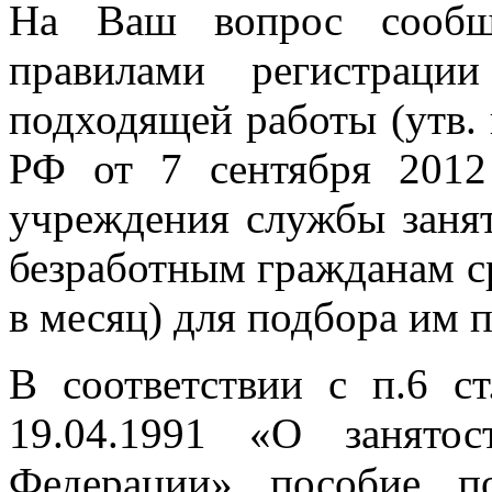
На Ваш вопрос сообща
правилами регистраци
подходящей работы (утв.
РФ от 7 сентября 2012
учреждения службы занят
безработным гражданам ср
в месяц) для подбора им 
В соответствии с п.6 
19.04.1991 «О занято
Федерации» пособие по