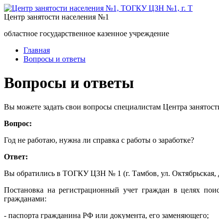
Центр занятости населения №1
областное государственное казенное учреждение
Главная
Вопросы и ответы
Вопросы и ответы
Вы можете задать свои вопросы специалистам Центра занятост
Вопрос:
Год не работаю, нужна ли справка с работы о заработке?
Ответ:
Вы обратились в ТОГКУ ЦЗН № 1 (г. Тамбов, ул. Октябрьская, д
Постановка на регистрационный учет граждан в целях пои
гражданами:
- паспорта гражданина РФ или документа, его заменяющего;