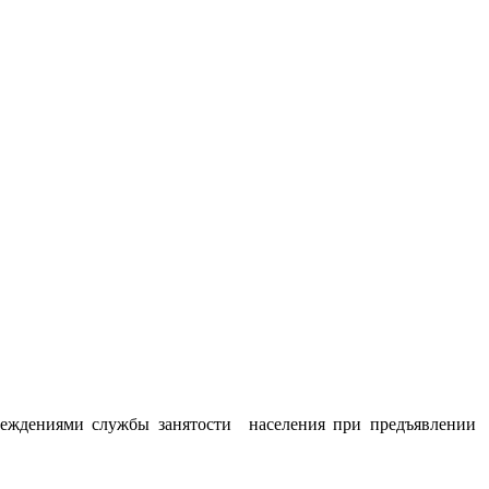
чреждениями службы занятости населения при предъявлении