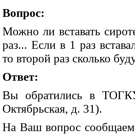
Вопрос:
Можно ли вставать сироте
раз... Если в 1 раз встава
то второй раз сколько буд
Ответ:
Вы обратились в ТОГК
Октябрьская, д. 31).
На Ваш вопрос сообщаем, 