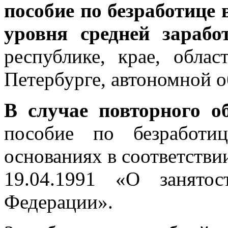
пособие по безработице 
уровня средней зарабо
республике, крае, обла
Петербурге, автономной о
В случае повторного о
пособие по безработи
основаниях в соответстви
19.04.1991 «О занято
Федерации».