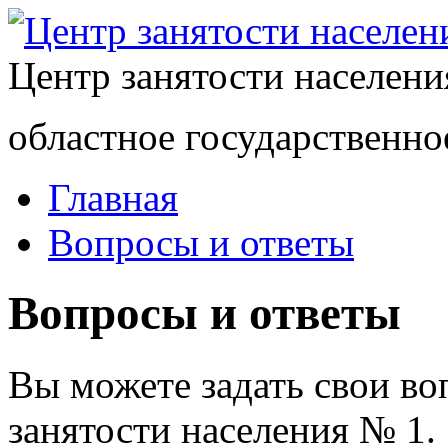
Центр занятости населен
областное государственно
Главная
Вопросы и ответы
Вопросы и ответы
Вы можете задать свои в
занятости населения № 1.