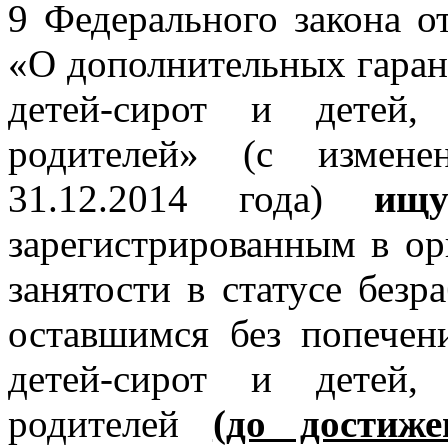
9 Федерального закона о
«О дополнительных гаран
детей-сирот и детей,
родителей» (с измен
31.12.2014 года)
ищ
зарегистрированным в ор
занятости в статусе безр
оставшимся без попечен
детей-сирот и детей,
родителей
(до достиж