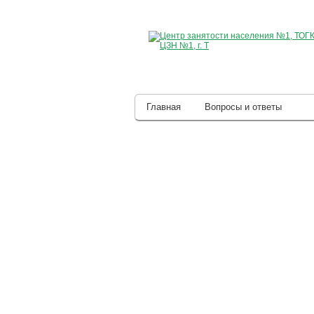
Главная
Вопросы и ответы