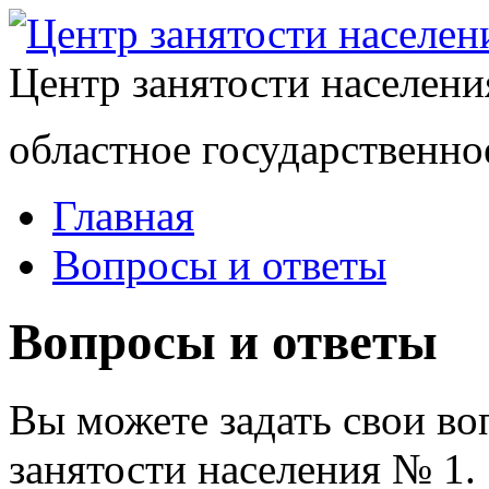
Центр занятости населен
областное государственно
Главная
Вопросы и ответы
Вопросы и ответы
Вы можете задать свои в
занятости населения № 1.