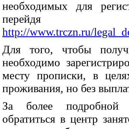
необходимых для регис
перейдя
http://www.trczn.ru/legal_
Для того, чтобы получ
необходимо зарегистриро
месту прописки, в цел
проживания, но без выпла
За более подробной 
обратиться в центр заня