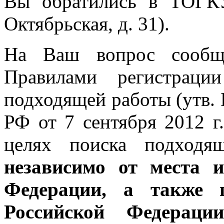
Вы обратились в ТОГК
Октябрьская, д. 31).
На Ваш вопрос сообща
Правилами регистраци
подходящей работы (утв.
РФ от 7 сентября 2012 г
целях поиска подходя
независимо от места 
Федерации, а также 
Российской Федераци