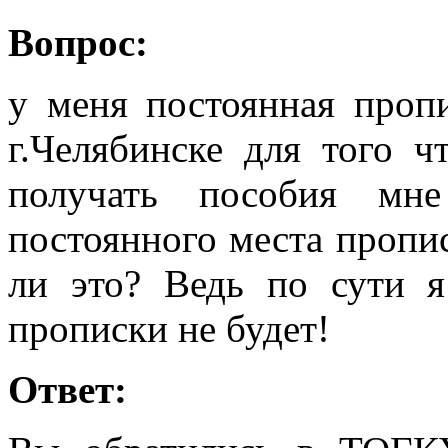
Вопрос:
у меня постоянная пропи
г.Челябинске для того 
получать пособия мне
постоянного места пропи
ли это? Ведь по сути 
прописки не будет!
Ответ: