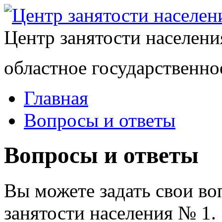
Центр занятости населен
областное государственно
Главная
Вопросы и ответы
Вопросы и ответы
Вы можете задать свои в
занятости населения № 1.