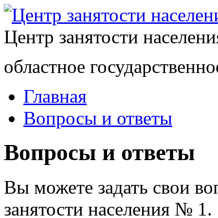
Центр занятости населен
областное государственно
Главная
Вопросы и ответы
Вопросы и ответы
Вы можете задать свои в
занятости населения № 1.