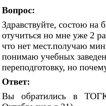
Вопрос:
Здравствуйте, состою на б
отучиться но мне уже 2 ра
что нет мест.получаю мин
понимаю учебных заведен
переподготовку, но почему
Ответ:
Вы обратились в ТОГ