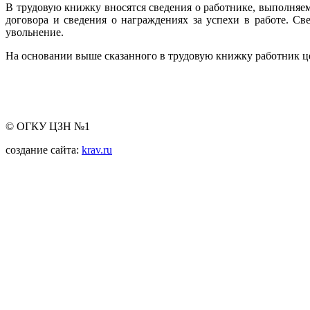
В трудовую книжку вносятся сведения о работнике, выполняем
договора и сведения о награждениях за успехи в работе. С
увольнение.
На основании выше сказанного в трудовую книжку работник це
© ОГКУ ЦЗН №1
создание сайта:
krav.ru