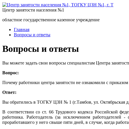
Центр занятости населения №1
областное государственное казенное учреждение
Главная
Вопросы и ответы
Вопросы и ответы
Вы можете задать свои вопросы специалистам Центра занятост
Вопрос:
Почему работники центра занятости не ознакомили с приказом 
Ответ:
Вы обратились в ТОГКУ ЦЗН № 1 (г.Тамбов, ул. Октябрьская д.
В соответствии со ст. 66 Трудового кодекса Российской фе
работника. Работодатель (за исключением работодателей 
проработавшего у него свыше пяти дней, в случае, когда работа