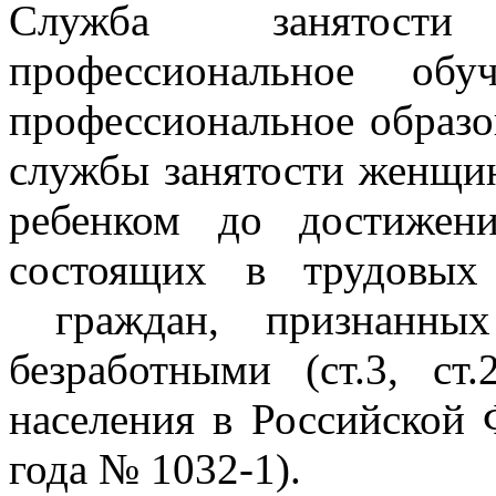
Служба занятости
профессиональное об
профессиональное образо
службы занятости женщин
ребенком до достижен
состоящих в трудовых
граждан, признанных
безработными (ст.3, с
населения в Российской 
года № 1032-1).