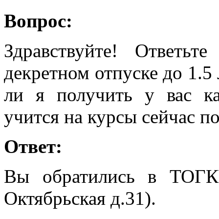
Вопрос:
Здравствуйте! Ответьт
декретном отпуске до 1.5 
ли я получить у вас к
учится на курсы сейчас по
Ответ:
Вы обратились в ТОГК
Октябрьская д.31).