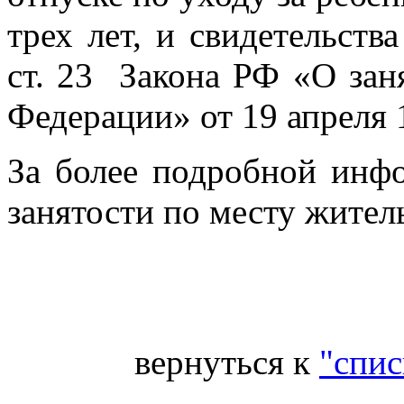
трех лет, и свидетельства
ст. 23 Закона РФ «О зан
Федерации» от 19 апреля 
За более подробной инф
занятости по месту житель
Ве
вернуться к
"спис