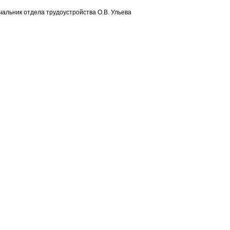
чальник отдела трудоустройства О.В. Ульева