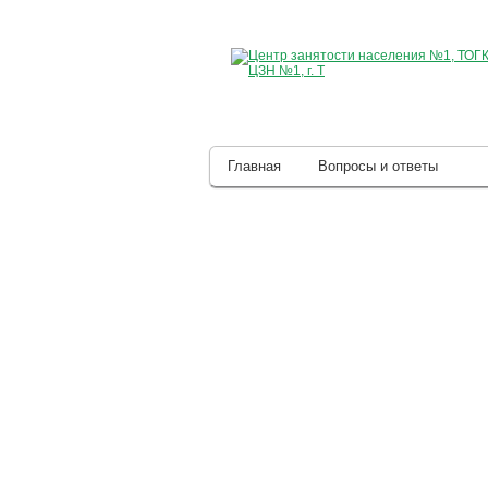
Главная
Вопросы и ответы