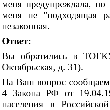
меня предупреждала, но 
меня не "подходящая ра
незаконная.
Ответ:
Вы обратились в ТОГК
Октябрьская, д. 31).
На Ваш вопрос сообщаем, 
4 Закона РФ от 19.04.
населения в Российско