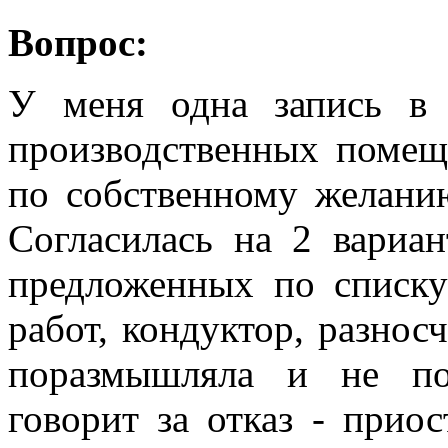
Вопрос:
У меня одна запись в
производственных помеще
по собственному желанию
Согласилась на 2 вариа
предложенных по списку
работ, кондуктор, разнос
поразмышляла и не по
говорит за отказ - приос