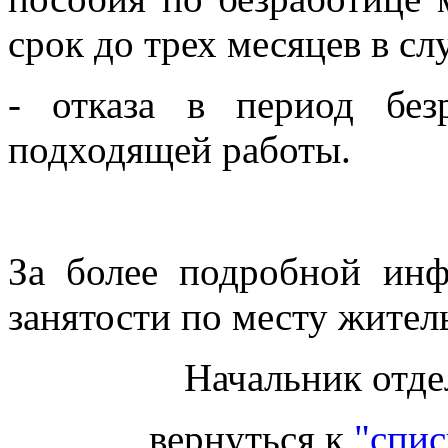
срок до трех месяцев в сл
- отказа в период без
подходящей работы.
За более подробной инф
занятости по месту житель
Начальник отде
вернуться к
"спис