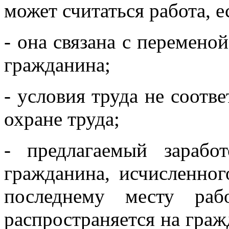
может считаться работа, е
- она связана с переменой
гражданина;
- условия труда не соотв
охране труда;
- предлагаемый зарабо
гражданина, исчисленног
последнему месту раб
распространяется на граж