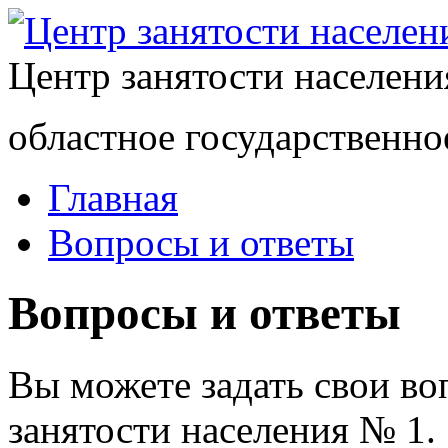
Центр занятости населен
областное государственно
Главная
Вопросы и ответы
Вопросы и ответы
Вы можете задать свои в
занятости населения № 1.