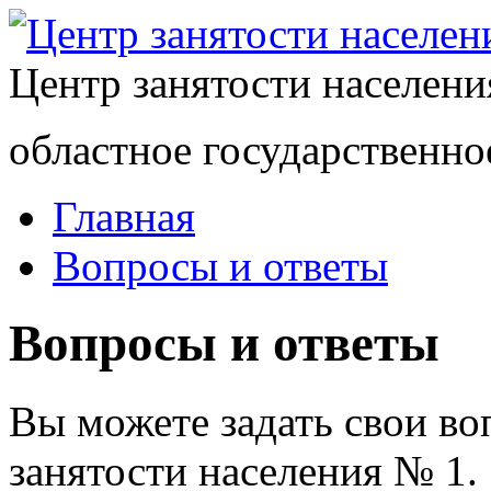
Центр занятости населен
областное государственно
Главная
Вопросы и ответы
Вопросы и ответы
Вы можете задать свои в
занятости населения № 1.