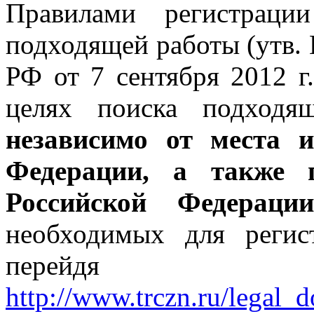
Правилами регистраци
подходящей работы (утв.
РФ от 7 сентября 2012 г
целях поиска подходя
независимо от места 
Федерации, а также 
Российской Федераци
необходимых для регис
перейдя
http://www.trczn.ru/legal_