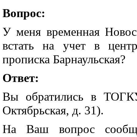
Вопрос:
У меня временная Новос
встать на учет в центр
прописка Барнаульская?
Ответ:
Вы обратились в ТОГК
Октябрьская, д. 31).
На Ваш вопрос сообща