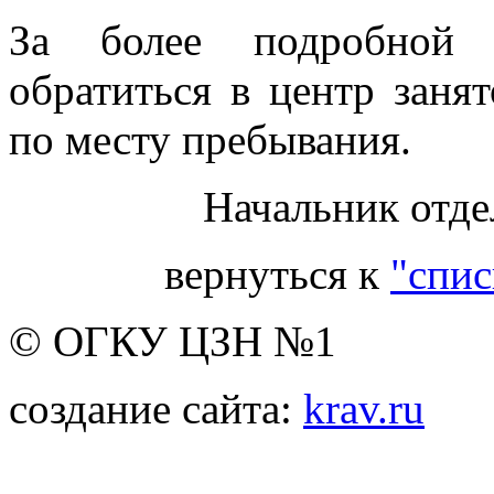
За более подробной 
обратиться в центр заня
по месту пребывания.
Начальник отде
вернуться к
"спис
© ОГКУ ЦЗН №1
создание сайта:
krav.ru