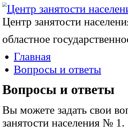
Центр занятости населен
областное государственно
Главная
Вопросы и ответы
Вопросы и ответы
Вы можете задать свои в
занятости населения № 1.