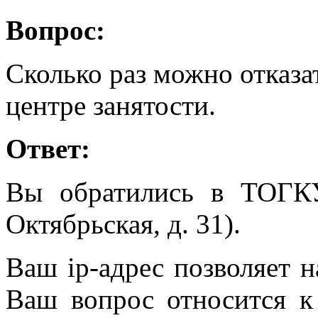
Вопрос:
Сколько раз можно отказа
центре занятости.
Ответ:
Вы обратились в ТОГК
Октябрьская, д. 31).
Ваш ip-адрес позволяет н
Ваш вопрос относится к