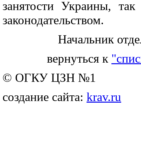
занятости Украины, так
законодательством.
Начальник отде
вернуться к
"спис
© ОГКУ ЦЗН №1
создание сайта:
krav.ru