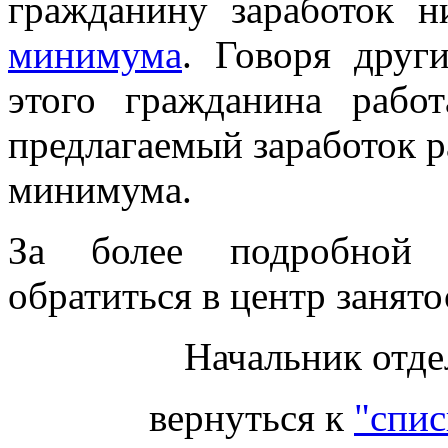
гражданину заработок 
минимума
. Говоря друг
этого гражданина рабо
предлагаемый заработок 
минимума.
За более подробной 
обратиться в центр занято
Начальник отде
вернуться к
"спис