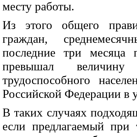
месту работы.
Из этого общего прав
граждан, среднемесяч
последние три месяца 
превышал величи
трудоспособного населе
Российской Федерации в 
В таких случаях подходящ
если предлагаемый при 