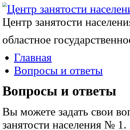
Центр занятости населен
областное государственно
Главная
Вопросы и ответы
Вопросы и ответы
Вы можете задать свои в
занятости населения № 1.