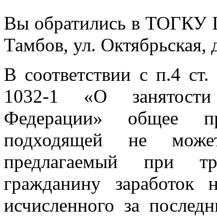
Вы обратились в ТОГКУ Ц
Тамбов, ул. Октябрьская, д
В соответствии с п.4 ст
1032-1 «О занятости
Федерации» общее пр
подходящей не может
предлагаемый при тру
гражданину заработок н
исчисленного за послед