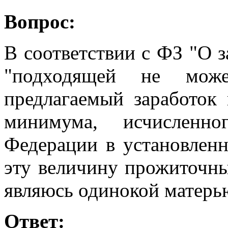
Вопрос:
В соответствии с ФЗ "О з
"подходящей не може
предлагаемый заработок
минимума, исчисленно
Федерации в установленн
эту величину прожиточны
являюсь одинокой матерь
Ответ: