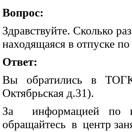
Вопрос:
Здравствуйте. Сколько ра
находящаяся в отпуске по
Ответ:
Вы обратились в ТОГ
Октябрьская д.31).
За информацией по и
обращайтесь в центр заня