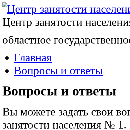
Центр занятости населен
областное государственно
Главная
Вопросы и ответы
Вопросы и ответы
Вы можете задать свои в
занятости населения № 1.