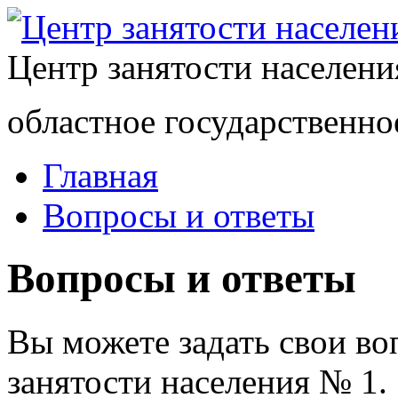
Центр занятости населен
областное государственно
Главная
Вопросы и ответы
Вопросы и ответы
Вы можете задать свои в
занятости населения № 1.