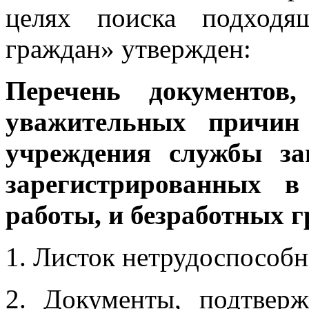
целях поиска подходя
граждан» утвержден:
Перечень документов
уважительных причин 
учреждения службы за
зарегистрированных в
работы, и безработных 
1. Листок нетрудоспособн
2. Документы, подтвер