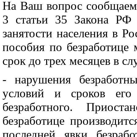
На Ваш вопрос сообщаем,
3 статьи 35 Закона РФ
занятости населения в Р
пособия по безработице 
срок до трех месяцев в сл
- нарушения безработн
условий и сроков его 
безработного. Приост
безработице производитс
последней явки безраб