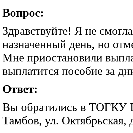
Вопрос:
Здравствуйте! Я не смогла
назначенный день, но отм
Мне приостановили выпла
выплатится пособие за дн
Ответ:
Вы обратились в ТОГКУ Ц
Тамбов, ул. Октябрьская, д