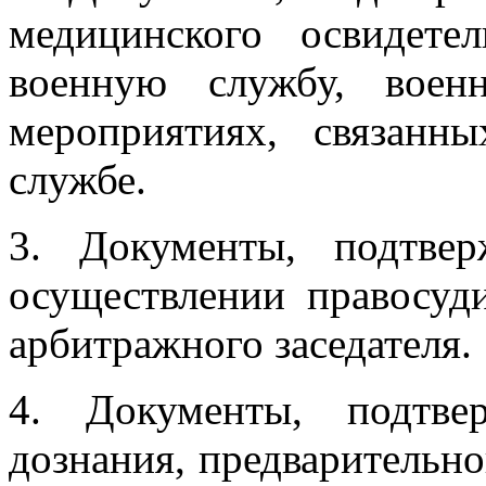
медицинского освидете
военную службу, воен
мероприятиях, связанн
службе.
3. Документы, подтве
осуществлении правосуд
арбитражного заседателя.
4. Документы, подтв
дознания, предварительно