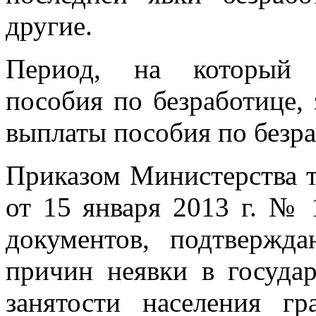
другие.
Период, на который п
пособия по безработице,
выплаты пособия по безра
Приказом Министерства 
от 15 января 2013 г. №
документов, подтвержд
причин неявки в госуда
занятости населения гр