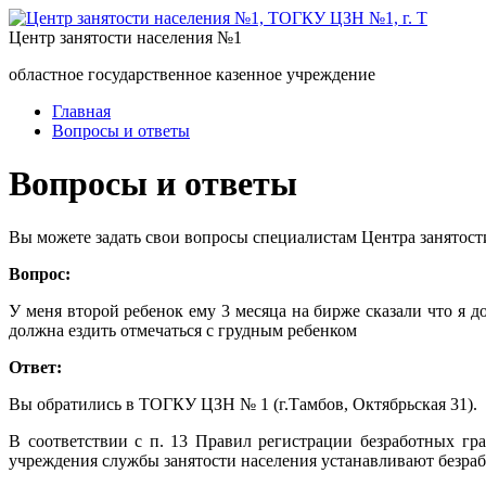
Центр занятости населения №1
областное государственное казенное учреждение
Главная
Вопросы и ответы
Вопросы и ответы
Вы можете задать свои вопросы специалистам Центра занятост
Вопрос:
У меня второй ребенок ему 3 месяца на бирже сказали что я 
должна ездить отмечаться с грудным ребенком
Ответ:
Вы обратились в ТОГКУ ЦЗН № 1 (г.Тамбов, Октябрьская 31).
В соответствии с п. 13 Правил регистрации безработных г
учреждения службы занятости населения устанавливают безраб