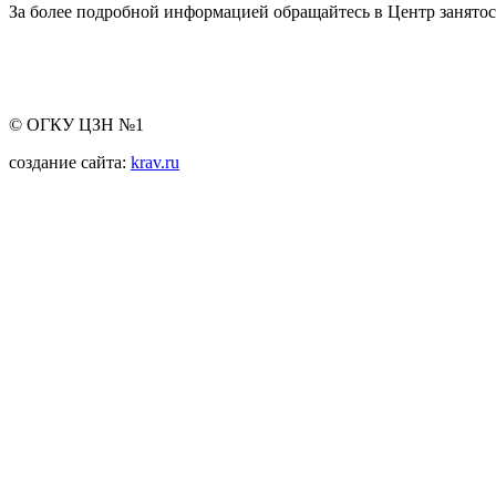
За более подробной информацией обращайтесь в Центр занятос
© ОГКУ ЦЗН №1
создание сайта:
krav.ru