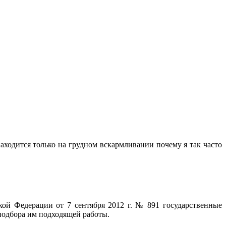
аходится только на грудном вскармливании почему я так часто
ой Федерации от 7 сентября 2012 г. № 891 государственные
 подбора им подходящей работы.