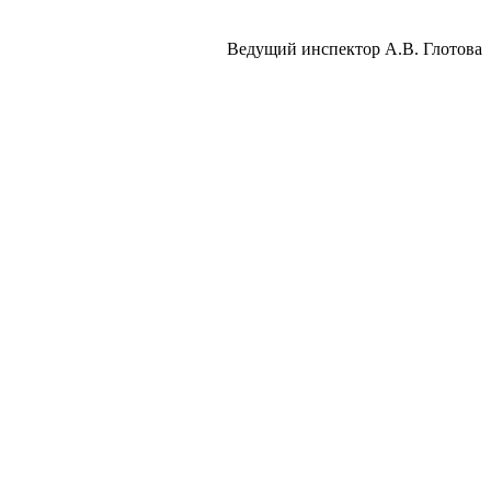
щий инспектор А.В. Глотова