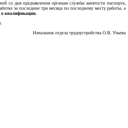
ней со дня предъявления органам службы занятости паспорта,
работке за последние три месяца по последнему месту работы, а
) о квалификации.
.
Начальник отдела трудоустройства О.В. Ульева