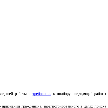
дходящей работы и
требования
к подбору подходящей работы
о признании гражданина, зарегистрированного в целях поиска