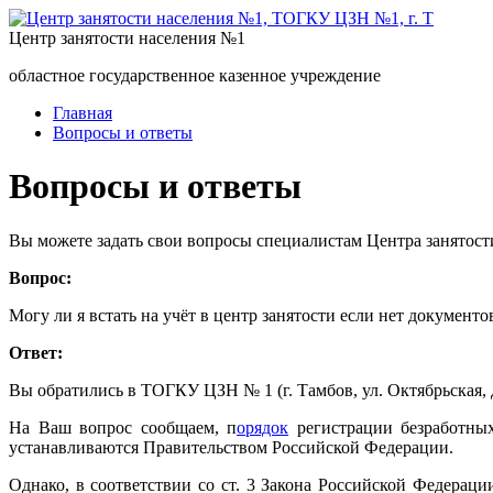
Центр занятости населения №1
областное государственное казенное учреждение
Главная
Вопросы и ответы
Вопросы и ответы
Вы можете задать свои вопросы специалистам Центра занятост
Вопрос:
Могу ли я встать на учёт в центр занятости если нет документо
Ответ:
Вы обратились в ТОГКУ ЦЗН № 1 (г. Тамбов, ул. Октябрьская, д
На Ваш вопрос сообщаем, п
орядок
регистрации безработны
устанавливаются Правительством Российской Федерации.
Однако, в соответствии со ст. 3 Закона Российской Федерац