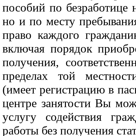
пособий по безработице н
но и по месту пребывания
право каждого граждани
включая порядок приобре
получения, соответствен
пределах той местност
(имеет регистрацию в пас
центре занятости Вы мож
услугу содействия гра
работы без получения стат