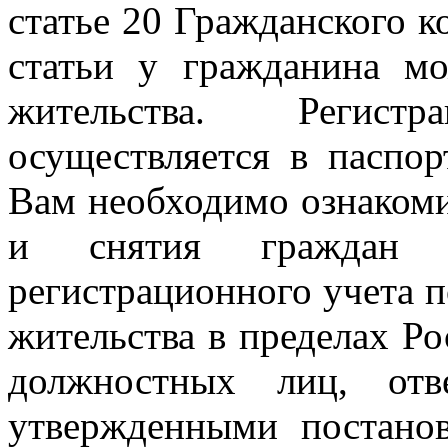
статье 20 Гражданского к
статьи у гражданина м
жительства. Регист
осуществляется в паспо
Вам необходимо ознакоми
и снятия граждан 
регистрационного учета п
жительства в пределах Р
должностных лиц, отв
утвержденными постано