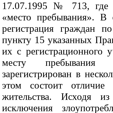
17.07.1995 № 713, где 
«место пребывания». В 
регистрация граждан по
пункту 15 указанных Прав
их с регистрационного у
месту пребывания
зарегистрирован в неско
этом состоит отличие
жительства. Исходя и
исключения злоупотре