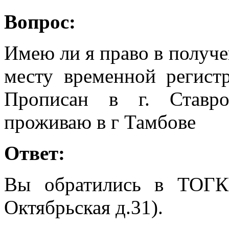
Вопрос:
Имею ли я право в получе
месту временной регист
Прописан в г. Ставро
проживаю в г Тамбове
Ответ:
Вы обратились в ТОГК
Октябрьская д.31).