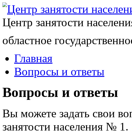
Центр занятости населен
областное государственно
Главная
Вопросы и ответы
Вопросы и ответы
Вы можете задать свои в
занятости населения № 1.