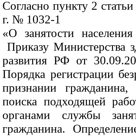
Согласно пункту 2 статьи
г. № 1032-1
«О занятости населени
Приказу Министерства з
развития РФ от 30.09.
Порядка регистрации бе
признании гражданина, 
поиска подходящей рабо
органами службы заня
гражданина. Определени