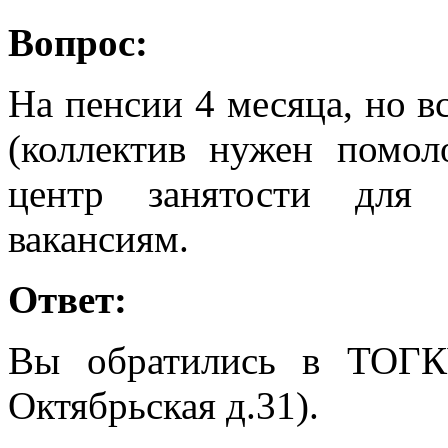
Вопрос:
На пенсии 4 месяца, но в
(коллектив нужен помол
центр занятости для
вакансиям.
Ответ:
Вы обратились в ТОГК
Октябрьская д.31).