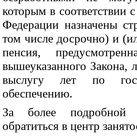
которым в соответствии 
Федерации назначены стр
том числе досрочно) и (и
пенсия, предусмотре
вышеуказанного Закона, л
выслугу лет по госу
обеспечению.
За более подробной 
обратиться в центр занято