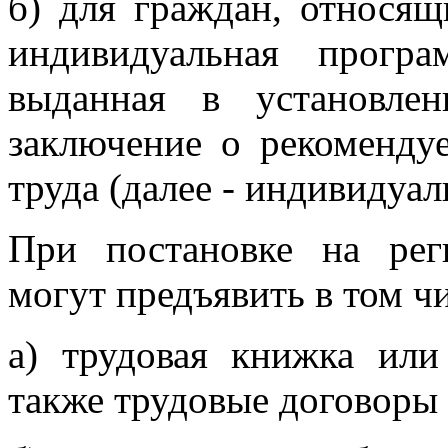
б) для граждан, относящ
индивидуальная програ
выданная в установле
заключение о рекоменду
труда (далее - индивидуа
При постановке на рег
могут предъявить в том 
а) трудовая книжка или
также трудовые договоры