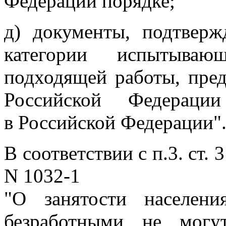
Федерации порядке;
д) документы, подтвер
категории испытыва
подходящей работы, пре
Российской Федераци
в Российской Федерации"
В соответствии с п.3. ст. 
N 1032-1
"О занятости населен
безработными не могу