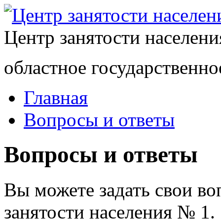
Центр занятости населен
областное государственно
Главная
Вопросы и ответы
Вопросы и ответы
Вы можете задать свои в
занятости населения № 1.