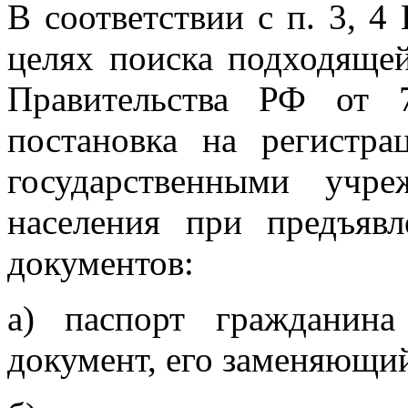
В соответствии с п. 3, 4
целях поиска подходяще
Правительства РФ от 
постановка на регистра
государственными учр
населения при предъяв
документов:
а) паспорт гражданин
документ, его заменяющи